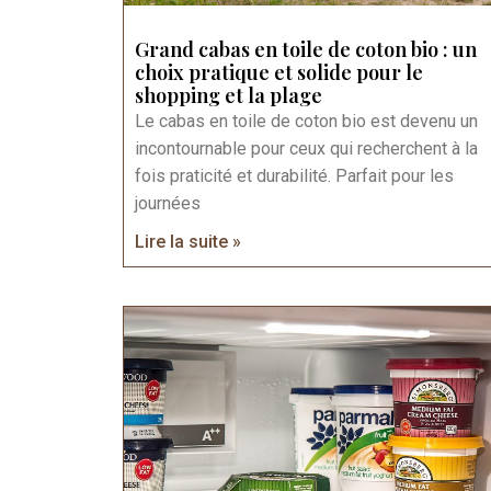
Grand cabas en toile de coton bio : un
choix pratique et solide pour le
shopping et la plage
Le cabas en toile de coton bio est devenu un
incontournable pour ceux qui recherchent à la
fois praticité et durabilité. Parfait pour les
journées
Lire la suite »