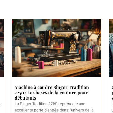
Machine à coudre Singer Tradition
2250 : Les bases de la couture pour
débutants
La Singer Tradition 2250 représente une
e
excellente porte d'entrée dans l'univers de la