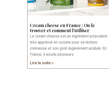
Cream cheese en France : Ou le
trouver et comment l’utiliser
Le cream cheese est un ingrédient polyvalent
très apprécié en cuisine pour sa texture
crémeuse et son goût légèrement acidulé. En
France, il existe plusieurs
Lire la suite »