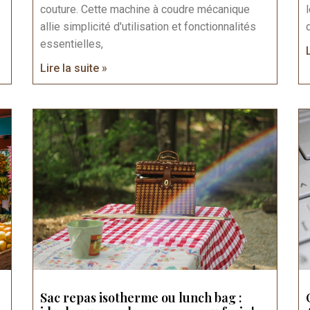
couture. Cette machine à coudre mécanique
allie simplicité d'utilisation et fonctionnalités
essentielles,
Lire la suite »
Sac repas isotherme ou lunch bag :