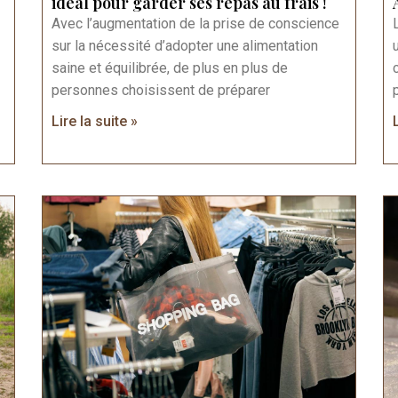
ideal pour garder ses repas au frais !
Avec l’augmentation de la prise de conscience
sur la nécessité d’adopter une alimentation
saine et équilibrée, de plus en plus de
personnes choisissent de préparer
Lire la suite »