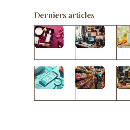
Derniers articles