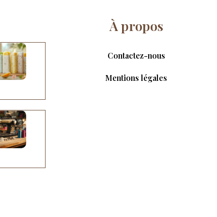
À propos
Contactez-nous
Mentions légales