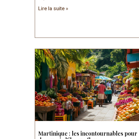
Lire la suite »
Martinique : les incontournables pour