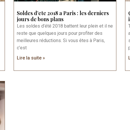
Soldes d’ete 2018 a Paris : les derniers
jours de bons plans
Les soldes d’été 2018 battent leur plein et il ne
reste que quelques jours pour profiter des
meilleures réductions. Si vous êtes à Paris,
c’est
Lire la suite »