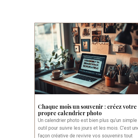
Chaque mois un souvenir : créez votre
propre calendrier photo
Un calendrier photo est bien plus qu’un simple
outil pour suivre les jours et les mois. C’est un
façon créative de revivre vos souvenirs tout